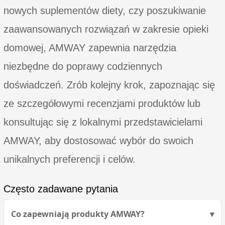
nowych suplementów diety, czy poszukiwanie
zaawansowanych rozwiązań w zakresie opieki
domowej, AMWAY zapewnia narzędzia
niezbędne do poprawy codziennych
doświadczeń. Zrób kolejny krok, zapoznając się
ze szczegółowymi recenzjami produktów lub
konsultując się z lokalnymi przedstawicielami
AMWAY, aby dostosować wybór do swoich
unikalnych preferencji i celów.
Często zadawane pytania
Co zapewniają produkty AMWAY?