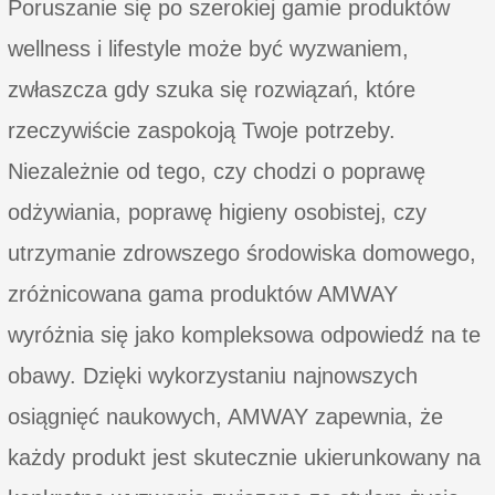
Poruszanie się po szerokiej gamie produktów
wellness i lifestyle może być wyzwaniem,
zwłaszcza gdy szuka się rozwiązań, które
rzeczywiście zaspokoją Twoje potrzeby.
Niezależnie od tego, czy chodzi o poprawę
odżywiania, poprawę higieny osobistej, czy
utrzymanie zdrowszego środowiska domowego,
zróżnicowana gama produktów AMWAY
wyróżnia się jako kompleksowa odpowiedź na te
obawy. Dzięki wykorzystaniu najnowszych
osiągnięć naukowych, AMWAY zapewnia, że
każdy produkt jest skutecznie ukierunkowany na