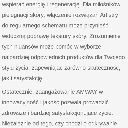
wspierać energię i regenerację. Dla miłośników
pielęgnacji skóry, włączenie rozwiązań Artistry
do regularnego schematu może przynieść
widoczną poprawę tekstury skóry. Zrozumienie
tych niuansów może pomóc w wyborze
najbardziej odpowiednich produktów dla Twojego
stylu życia, zapewniając zarówno skuteczność,
jak i satysfakcję.
Ostatecznie, zaangażowanie AMWAY w
innowacyjność i jakość pozwala prowadzić
zdrowsze i bardziej satysfakcjonujące życie.
Niezależnie od tego, czy chodzi o odkrywanie