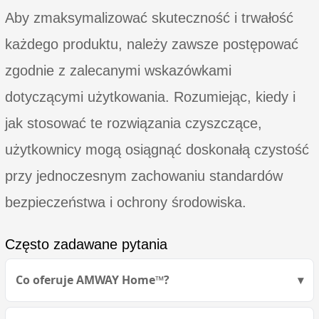
Aby zmaksymalizować skuteczność i trwałość
każdego produktu, należy zawsze postępować
zgodnie z zalecanymi wskazówkami
dotyczącymi użytkowania. Rozumiejąc, kiedy i
jak stosować te rozwiązania czyszczące,
użytkownicy mogą osiągnąć doskonałą czystość
przy jednoczesnym zachowaniu standardów
bezpieczeństwa i ochrony środowiska.
Często zadawane pytania
Co oferuje AMWAY Home™?