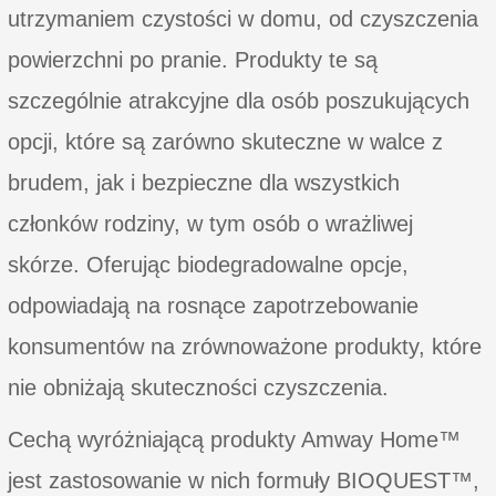
utrzymaniem czystości w domu, od czyszczenia
powierzchni po pranie. Produkty te są
szczególnie atrakcyjne dla osób poszukujących
opcji, które są zarówno skuteczne w walce z
brudem, jak i bezpieczne dla wszystkich
członków rodziny, w tym osób o wrażliwej
skórze. Oferując biodegradowalne opcje,
odpowiadają na rosnące zapotrzebowanie
konsumentów na zrównoważone produkty, które
nie obniżają skuteczności czyszczenia.
Cechą wyróżniającą produkty Amway Home™
jest zastosowanie w nich formuły BIOQUEST™,