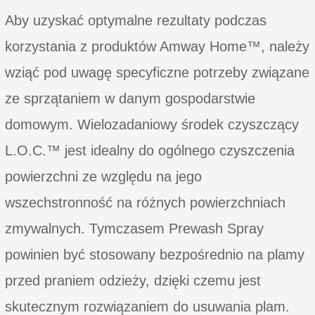
Aby uzyskać optymalne rezultaty podczas
korzystania z produktów Amway Home™, należy
wziąć pod uwagę specyficzne potrzeby związane
ze sprzątaniem w danym gospodarstwie
domowym. Wielozadaniowy środek czyszczący
L.O.C.™ jest idealny do ogólnego czyszczenia
powierzchni ze względu na jego
wszechstronność na różnych powierzchniach
zmywalnych. Tymczasem Prewash Spray
powinien być stosowany bezpośrednio na plamy
przed praniem odzieży, dzięki czemu jest
skutecznym rozwiązaniem do usuwania plam.