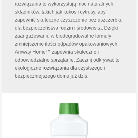
rozwiązania te wykorzystują moc naturalnych
składników, takich jak kokos i cytrusy, aby
zapewnić skuteczne czyszczenie bez uszczerbku
dla bezpieczeństwa rodzin i środowiska. Dzięki
zaangażowaniu w biodegradowalne formuły i
zmniejszenie ilości odpadów opakowaniowych,
Amway Home™ zapewnia skuteczne i
odpowiedzialne sprzątanie. Zacznij odkrywać te
ekologiczne rozwiązania dla czystszego i
bezpieczniejszego domu już dziś.