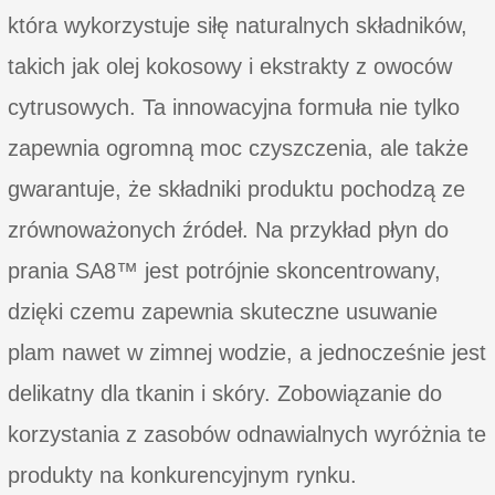
która wykorzystuje siłę naturalnych składników,
takich jak olej kokosowy i ekstrakty z owoców
cytrusowych. Ta innowacyjna formuła nie tylko
zapewnia ogromną moc czyszczenia, ale także
gwarantuje, że składniki produktu pochodzą ze
zrównoważonych źródeł. Na przykład płyn do
prania SA8™ jest potrójnie skoncentrowany,
dzięki czemu zapewnia skuteczne usuwanie
plam nawet w zimnej wodzie, a jednocześnie jest
delikatny dla tkanin i skóry. Zobowiązanie do
korzystania z zasobów odnawialnych wyróżnia te
produkty na konkurencyjnym rynku.