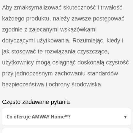
Aby zmaksymalizować skuteczność i trwałość
każdego produktu, należy zawsze postępować
zgodnie z zalecanymi wskazówkami
dotyczącymi użytkowania. Rozumiejąc, kiedy i
jak stosować te rozwiązania czyszczące,
użytkownicy mogą osiągnąć doskonałą czystość
przy jednoczesnym zachowaniu standardów
bezpieczeństwa i ochrony środowiska.
Często zadawane pytania
Co oferuje AMWAY Home™?