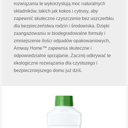
rozwiązania te wykorzystują moc naturalnych
składników, takich jak kokos i cytrusy, aby
zapewnić skuteczne czyszczenie bez uszczerbku
dla bezpieczeństwa rodzin i środowiska. Dzięki
zaangażowaniu w biodegradowalne formuły i
zmniejszenie ilości odpadów opakowaniowych,
Amway Home™ zapewnia skuteczne i
odpowiedzialne sprzątanie. Zacznij odkrywać te
ekologiczne rozwiązania dla czystszego i
bezpieczniejszego domu już dziś.