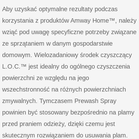
Aby uzyskać optymalne rezultaty podczas
korzystania z produktów Amway Home™, należy
wziąć pod uwagę specyficzne potrzeby związane
ze sprzątaniem w danym gospodarstwie
domowym. Wielozadaniowy środek czyszczący
L.O.C.™ jest idealny do ogólnego czyszczenia
powierzchni ze względu na jego
wszechstronność na różnych powierzchniach
zmywalnych. Tymczasem Prewash Spray
powinien być stosowany bezpośrednio na plamy
przed praniem odzieży, dzięki czemu jest
skutecznym rozwiązaniem do usuwania plam.