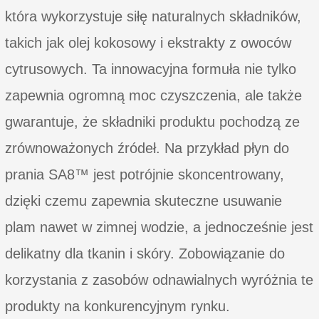
która wykorzystuje siłę naturalnych składników,
takich jak olej kokosowy i ekstrakty z owoców
cytrusowych. Ta innowacyjna formuła nie tylko
zapewnia ogromną moc czyszczenia, ale także
gwarantuje, że składniki produktu pochodzą ze
zrównoważonych źródeł. Na przykład płyn do
prania SA8™ jest potrójnie skoncentrowany,
dzięki czemu zapewnia skuteczne usuwanie
plam nawet w zimnej wodzie, a jednocześnie jest
delikatny dla tkanin i skóry. Zobowiązanie do
korzystania z zasobów odnawialnych wyróżnia te
produkty na konkurencyjnym rynku.