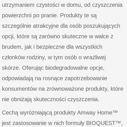
utrzymaniem czystości w domu, od czyszczenia
powierzchni po pranie. Produkty te są
szczególnie atrakcyjne dla osób poszukujących
opcji, które są zarówno skuteczne w walce z
brudem, jak i bezpieczne dla wszystkich
członków rodziny, w tym osób o wrażliwej
skórze. Oferując biodegradowalne opcje,
odpowiadają na rosnące zapotrzebowanie
konsumentów na zrównoważone produkty, które
nie obniżają skuteczności czyszczenia.
Cechą wyróżniającą produkty Amway Home™
jest zastosowanie w nich formuły BIOQUEST™,