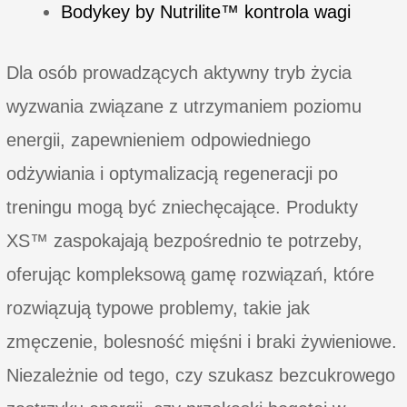
Bodykey by Nutrilite™ kontrola wagi
Dla osób prowadzących aktywny tryb życia
wyzwania związane z utrzymaniem poziomu
energii, zapewnieniem odpowiedniego
odżywiania i optymalizacją regeneracji po
treningu mogą być zniechęcające. Produkty
XS™ zaspokajają bezpośrednio te potrzeby,
oferując kompleksową gamę rozwiązań, które
rozwiązują typowe problemy, takie jak
zmęczenie, bolesność mięśni i braki żywieniowe.
Niezależnie od tego, czy szukasz bezcukrowego