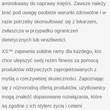
aminokwasy do naprawy mięśni. Zawsze należy
brać pod uwagę osobiste warunki zdrowotne i w
razie potrzeby skonsultować się z lekarzem,
zwłaszcza w przypadku ograniczeń
dietetycznych lub wrażliwości.
XS™ zapewnia solidne ramy dla każdego, kto
chce ulepszyć swój reżim fitness za pomocą
produktów odżywczych zaprojektowanych z
myślą o rzeczywistej skuteczności. Zapoznając
się z różnorodną ofertą produktów, użytkownicy
mogą znaleźć dopasowane rozwiązania, które
są zgodne z ich stylem życia i celami