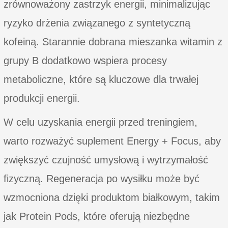
zrównoważony zastrzyk energii, minimalizując
ryzyko drżenia związanego z syntetyczną
kofeiną. Starannie dobrana mieszanka witamin z
grupy B dodatkowo wspiera procesy
metaboliczne, które są kluczowe dla trwałej
produkcji energii.
W celu uzyskania energii przed treningiem,
warto rozważyć suplement Energy + Focus, aby
zwiększyć czujność umysłową i wytrzymałość
fizyczną. Regeneracja po wysiłku może być
wzmocniona dzięki produktom białkowym, takim
jak Protein Pods, które oferują niezbędne