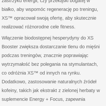
zastrzyku energii, czy przekąski bogatej w
białko, aby wspomóc regenerację po treningu,
XS™ opracował swoją ofertę, aby skutecznie
realizować różnorodne cele fitness.
Włączenie biodostępnej hesperydyny do XS
Booster zwiększa dostarczanie tlenu do mięśni
podczas treningów, znacznie poprawiając
wytrzymałość bez polegania na stymulantach,
co odróżnia XS™ od innych na rynku.
Dodatkowo, zastosowanie naturalnych źródeł
kofeiny, takich jak ekstrakt z zielonej herbaty w
suplemencie Energy + Focus, zapewnia