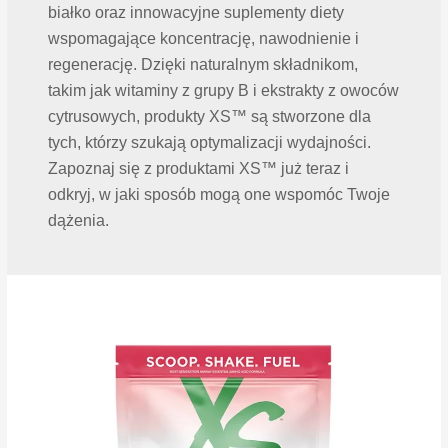
białko oraz innowacyjne suplementy diety
wspomagające koncentrację, nawodnienie i
regenerację. Dzięki naturalnym składnikom,
takim jak witaminy z grupy B i ekstrakty z owoców
cytrusowych, produkty XS™ są stworzone dla
tych, którzy szukają optymalizacji wydajności.
Zapoznaj się z produktami XS™ już teraz i
odkryj, w jaki sposób mogą one wspomóc Twoje
dążenia.