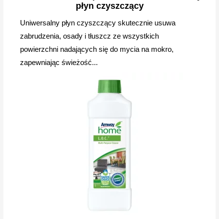
płyn czyszczący
Uniwersalny płyn czyszczący skutecznie usuwa
zabrudzenia, osady i tłuszcz ze wszystkich
powierzchni nadających się do mycia na mokro,
zapewniając świeżość...