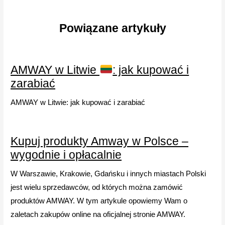
Powiązane artykuły
AMWAY w Litwie
: jak kupować i
zarabiać
AMWAY w Litwie: jak kupować i zarabiać
Kupuj produkty Amway w Polsce –
wygodnie i opłacalnie
W Warszawie, Krakowie, Gdańsku i innych miastach Polski
jest wielu sprzedawców, od których można zamówić
produktów AMWAY. W tym artykule opowiemy Wam o
zaletach zakupów online na oficjalnej stronie AMWAY.