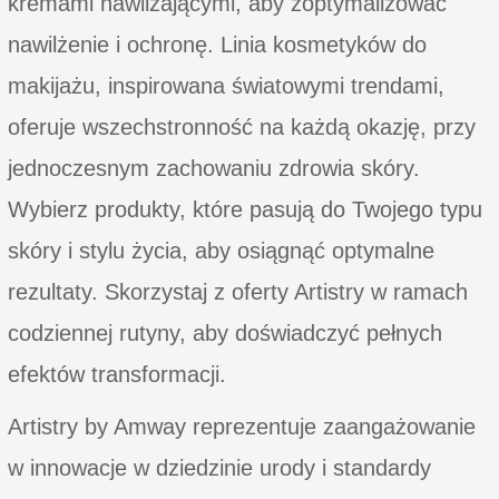
kremami nawilżającymi, aby zoptymalizować
nawilżenie i ochronę. Linia kosmetyków do
makijażu, inspirowana światowymi trendami,
oferuje wszechstronność na każdą okazję, przy
jednoczesnym zachowaniu zdrowia skóry.
Wybierz produkty, które pasują do Twojego typu
skóry i stylu życia, aby osiągnąć optymalne
rezultaty. Skorzystaj z oferty Artistry w ramach
codziennej rutyny, aby doświadczyć pełnych
efektów transformacji.
Artistry by Amway reprezentuje zaangażowanie
w innowacje w dziedzinie urody i standardy