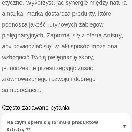
etyczne. Wykorzystując synergię między naturą
a nauką, marka dostarcza produkty, które
podnoszą jakość rutynowych zabiegów
pielęgnacyjnych. Zapoznaj się z ofertą Artistry,
aby dowiedzieć się, w jaki sposób może ona
wzbogacić Twoją pielęgnację skóry,
jednocześnie przestrzegając zasad
zrównoważonego rozwoju i dobrego
samopoczucia.
Często zadawane pytania
Na czym opiera się formuła produktów
Artistry™?