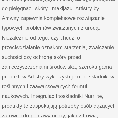
do pielęgnacji skóry i makijażu, Artistry by
Amway zapewnia kompleksowe rozwiązanie
typowych problemów związanych z urodą.
Niezależnie od tego, czy chodzi o
przeciwdziałanie oznakom starzenia, zwalczanie
suchości czy ochronę skóry przed
zanieczyszczeniami środowiska, szeroka gama
produktów Artistry wykorzystuje moc składników
roślinnych i zaawansowanych formuł
naukowych. Integrując fitoskładniki Nutrilite,
produkty te zaspokajają potrzeby osób dążących
zarówno do poprawy urody, jak i zdrowia,