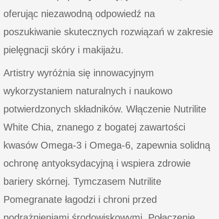
oferując niezawodną odpowiedź na
poszukiwanie skutecznych rozwiązań w zakresie
pielęgnacji skóry i makijażu.
Artistry wyróżnia się innowacyjnym
wykorzystaniem naturalnych i naukowo
potwierdzonych składników. Włączenie Nutrilite
White Chia, znanego z bogatej zawartości
kwasów Omega-3 i Omega-6, zapewnia solidną
ochronę antyoksydacyjną i wspiera zdrowie
bariery skórnej. Tymczasem Nutrilite
Pomegranate łagodzi i chroni przed
podrażnieniami środowiskowymi. Połączenie