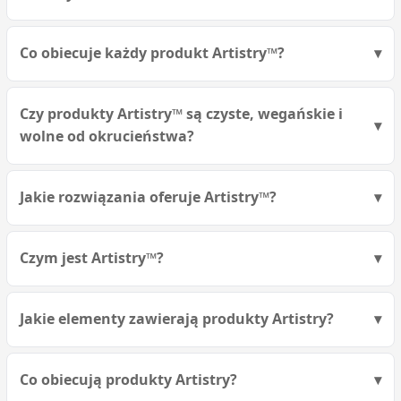
Co obiecuje każdy produkt Artistry™?
Czy produkty Artistry™ są czyste, wegańskie i
wolne od okrucieństwa?
Jakie rozwiązania oferuje Artistry™?
Czym jest Artistry™?
Jakie elementy zawierają produkty Artistry?
Co obiecują produkty Artistry?