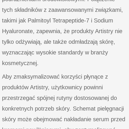
tych składników z zaawansowanymi związkami,
takimi jak Palmitoyl Tetrapeptide-7 i Sodium
Hyaluronate, zapewnia, że produkty Artistry nie
tylko odżywiają, ale także odmładzają skórę,
wyznaczając wysokie standardy w branży
kosmetycznej.
Aby zmaksymalizować korzyści płynące z
produktów Artistry, użytkownicy powinni
przestrzegać spójnej rutyny dostosowanej do
konkretnych potrzeb skóry. Schemat pielęgnacji
skóry może obejmować nakładanie serum przed