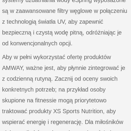
są w zaawansowane filtry węglowe w połączeniu
z technologią światła UV, aby zapewnić
bezpieczną i czystą wodę pitną, odróżniając je
od konwencjonalnych opcji.
Aby w pełni wykorzystać ofertę produktów
AMWAY, ważne jest, aby płynnie zintegrować je
z codzienną rutyną. Zacznij od oceny swoich
konkretnych potrzeb; na przykład osoby
skupione na fitnessie mogą priorytetowo
traktować produkty XS Sports Nutrition, aby
wspierać energię i regenerację. Dla miłośników