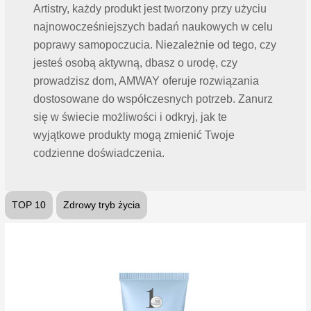
Artistry, każdy produkt jest tworzony przy użyciu
najnowocześniejszych badań naukowych w celu
poprawy samopoczucia. Niezależnie od tego, czy
jesteś osobą aktywną, dbasz o urodę, czy
prowadzisz dom, AMWAY oferuje rozwiązania
dostosowane do współczesnych potrzeb. Zanurz
się w świecie możliwości i odkryj, jak te
wyjątkowe produkty mogą zmienić Twoje
codzienne doświadczenia.
TOP 10
Zdrowy tryb życia