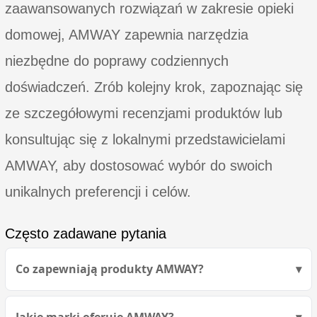
zaawansowanych rozwiązań w zakresie opieki
domowej, AMWAY zapewnia narzędzia
niezbędne do poprawy codziennych
doświadczeń. Zrób kolejny krok, zapoznając się
ze szczegółowymi recenzjami produktów lub
konsultując się z lokalnymi przedstawicielami
AMWAY, aby dostosować wybór do swoich
unikalnych preferencji i celów.
Często zadawane pytania
Co zapewniają produkty AMWAY?