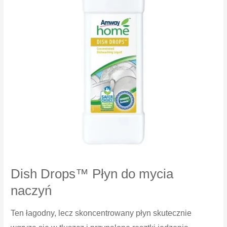
Dish Drops™ Płyn do mycia
naczyń
Ten łagodny, lecz skoncentrowany płyn skutecznie