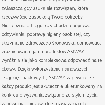
zwłaszcza gdy szuka się rozwiązań, które
rzeczywiście zaspokoją Twoje potrzeby.
Niezależnie od tego, czy chodzi o poprawę
odżywiania, poprawę higieny osobistej, czy
utrzymanie zdrowszego środowiska domowego,
zróżnicowana gama produktów AMWAY
wyróżnia się jako kompleksowa odpowiedź na te
obawy. Dzięki wykorzystaniu najnowszych
osiągnięć naukowych, AMWAY zapewnia, że
każdy produkt jest skutecznie ukierunkowany na
konkretne wyzwania związane ze stylem życia,
zapewniając niezawodne rozwiązania dla