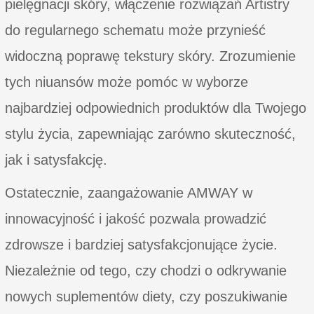
pielęgnacji skóry, włączenie rozwiązań Artistry
do regularnego schematu może przynieść
widoczną poprawę tekstury skóry. Zrozumienie
tych niuansów może pomóc w wyborze
najbardziej odpowiednich produktów dla Twojego
stylu życia, zapewniając zarówno skuteczność,
jak i satysfakcję.
Ostatecznie, zaangażowanie AMWAY w
innowacyjność i jakość pozwala prowadzić
zdrowsze i bardziej satysfakcjonujące życie.
Niezależnie od tego, czy chodzi o odkrywanie
nowych suplementów diety, czy poszukiwanie