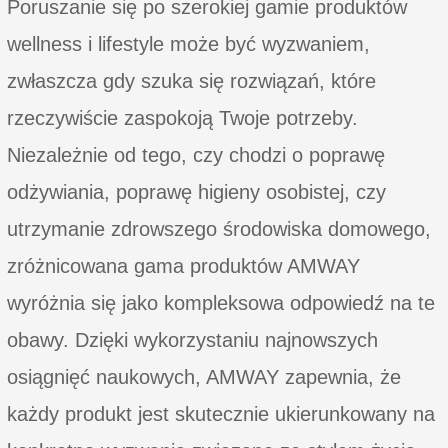
Poruszanie się po szerokiej gamie produktów
wellness i lifestyle może być wyzwaniem,
zwłaszcza gdy szuka się rozwiązań, które
rzeczywiście zaspokoją Twoje potrzeby.
Niezależnie od tego, czy chodzi o poprawę
odżywiania, poprawę higieny osobistej, czy
utrzymanie zdrowszego środowiska domowego,
zróżnicowana gama produktów AMWAY
wyróżnia się jako kompleksowa odpowiedź na te
obawy. Dzięki wykorzystaniu najnowszych
osiągnięć naukowych, AMWAY zapewnia, że
każdy produkt jest skutecznie ukierunkowany na