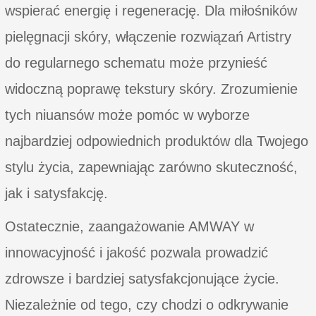
wspierać energię i regenerację. Dla miłośników
pielęgnacji skóry, włączenie rozwiązań Artistry
do regularnego schematu może przynieść
widoczną poprawę tekstury skóry. Zrozumienie
tych niuansów może pomóc w wyborze
najbardziej odpowiednich produktów dla Twojego
stylu życia, zapewniając zarówno skuteczność,
jak i satysfakcję.
Ostatecznie, zaangażowanie AMWAY w
innowacyjność i jakość pozwala prowadzić
zdrowsze i bardziej satysfakcjonujące życie.
Niezależnie od tego, czy chodzi o odkrywanie