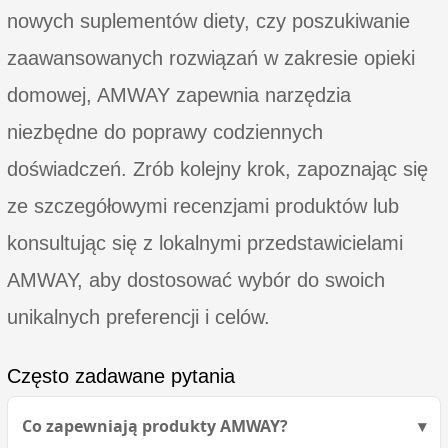
nowych suplementów diety, czy poszukiwanie
zaawansowanych rozwiązań w zakresie opieki
domowej, AMWAY zapewnia narzędzia
niezbędne do poprawy codziennych
doświadczeń. Zrób kolejny krok, zapoznając się
ze szczegółowymi recenzjami produktów lub
konsultując się z lokalnymi przedstawicielami
AMWAY, aby dostosować wybór do swoich
unikalnych preferencji i celów.
Często zadawane pytania
Co zapewniają produkty AMWAY?