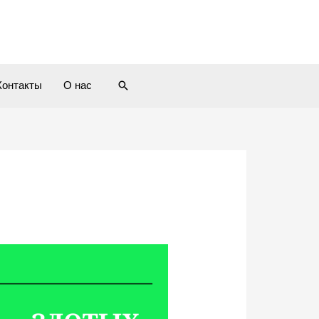
Контакты
О нас