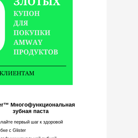
ter™ Многофункциональная
зубная паста
лайте первый шаг к здоровой
бке с Glister