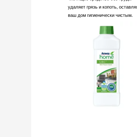
удаляет грязь и копоть, оставля
ваш дом гигиенически чистым.