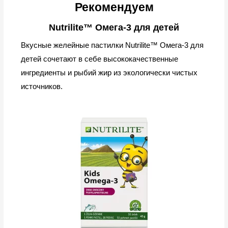
Рекомендуем
Nutrilite™ Омега-3 для детей
Вкусные желейные пастилки Nutrilite™ Омега-3 для
детей сочетают в себе высококачественные
ингредиенты и рыбий жир из экологически чистых
источников.