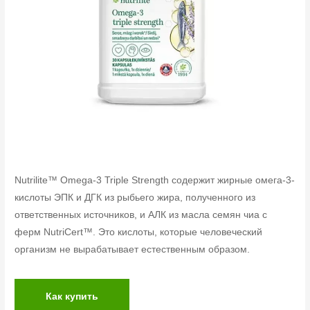
Nutrilite™ Omega-3 Triple Strength содержит жирные омега-3-
кислоты ЭПК и ДГК из рыбьего жира, полученного из
ответственных источников, и АЛК из масла семян чиа с
ферм NutriCert™. Это кислоты, которые человеческий
организм не вырабатывает естественным образом.
Как купить