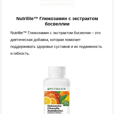
Nutrilite™ Глюкозамин с экстрактом
босвеллии
Nutrilite™ Глюкозамин с экстрактом босвелии – это
диетическая добавка, которая помогает
поддерживать здоровье суставов и их подвижность
и гибкость.