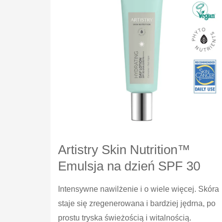
Artistry Skin Nutrition™
Emulsja na dzień SPF 30
Intensywne nawilżenie i o wiele więcej. Skóra
staje się zregenerowana i bardziej jędrna, po
prostu tryska świeżością i witalnością.