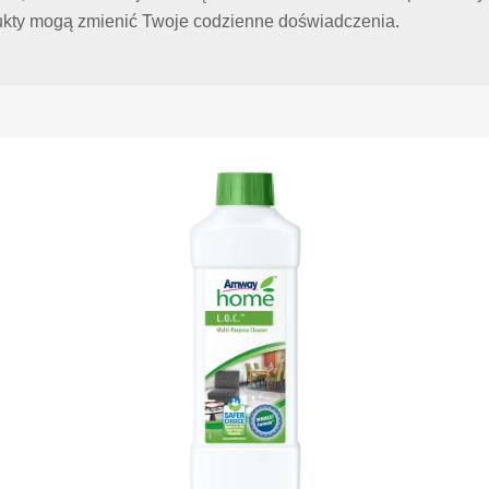
odukty mogą zmienić Twoje codzienne doświadczenia.