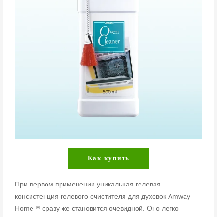
Как купить
При первом применении уникальная гелевая
консистенция гелевого очистителя для духовок Amway
Home™ сразу же становится очевидной. Оно легко