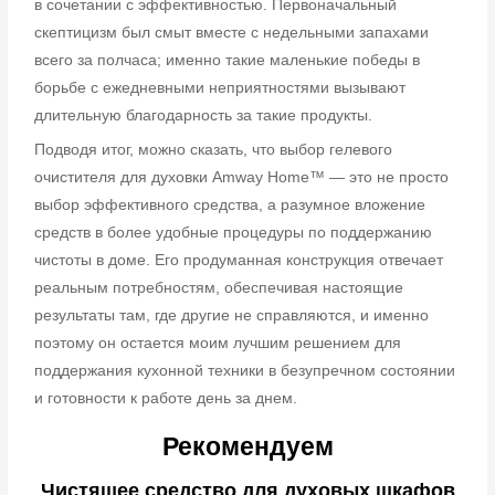
в сочетании с эффективностью. Первоначальный
скептицизм был смыт вместе с недельными запахами
всего за полчаса; именно такие маленькие победы в
борьбе с ежедневными неприятностями вызывают
длительную благодарность за такие продукты.
Подводя итог, можно сказать, что выбор гелевого
очистителя для духовки Amway Home™ — это не просто
выбор эффективного средства, а разумное вложение
средств в более удобные процедуры по поддержанию
чистоты в доме. Его продуманная конструкция отвечает
реальным потребностям, обеспечивая настоящие
результаты там, где другие не справляются, и именно
поэтому он остается моим лучшим решением для
поддержания кухонной техники в безупречном состоянии
и готовности к работе день за днем.
Рекомендуем
Чистящее средство для духовых шкафов