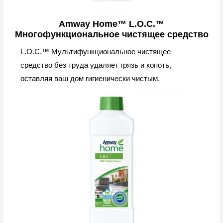
Amway Home™ L.O.C.™
Многофункциональное чистящее средство
L.O.C.™ Мультифункциональное чистящее
средство без труда удаляет грязь и копоть,
оставляя ваш дом гигиенически чистым.