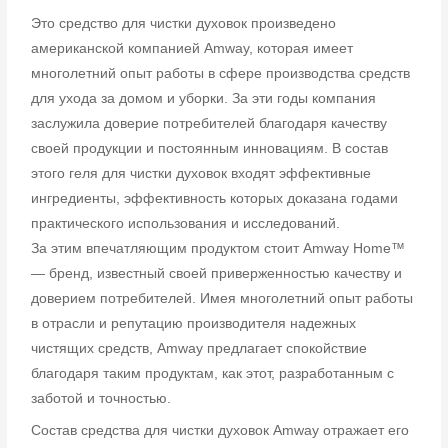
Это средство для чистки духовок произведено
американской компанией Amway, которая имеет
многолетний опыт работы в сфере производства средств
для ухода за домом и уборки. За эти годы компания
заслужила доверие потребителей благодаря качеству
своей продукции и постоянным инновациям. В состав
этого геля для чистки духовок входят эффективные
ингредиенты, эффективность которых доказана годами
практического использования и исследований.
За этим впечатляющим продуктом стоит Amway Home™
— бренд, известный своей приверженностью качеству и
доверием потребителей. Имея многолетний опыт работы
в отрасли и репутацию производителя надежных
чистящих средств, Amway предлагает спокойствие
благодаря таким продуктам, как этот, разработанным с
заботой и точностью.
Состав средства для чистки духовок Amway отражает его