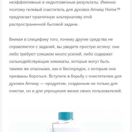
неэффективные и недолговечные результаты. Именно
поэтому гелевый очиститель для духовок Amway Home™
предлагает практичную альтернативу этой
распространенной бытовой задаче.
Вникая в специфику того, почему другие средства не
справляются с задачей, вы увидите простую истину: они
либо требуют слишком много усилий, либо содержат
сильнодействующие химикаты, которые могут быть
такими же опасными, как и беспорядок, с которым они
призваны бороться. Вступите в борьбу с очистителем для
духовок Amway — продуктом, созданным не только для
очистки, но и для упрощения жизни своих пользователей.