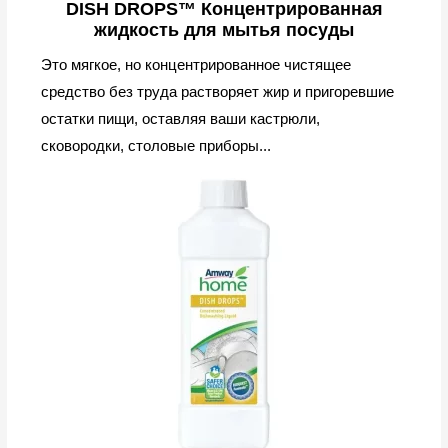
DISH DROPS™ Концентрированная
жидкость для мытья посуды
Это мягкое, но концентрированное чистящее
средство без труда растворяет жир и пригоревшие
остатки пищи, оставляя ваши кастрюли,
сковородки, столовые приборы...