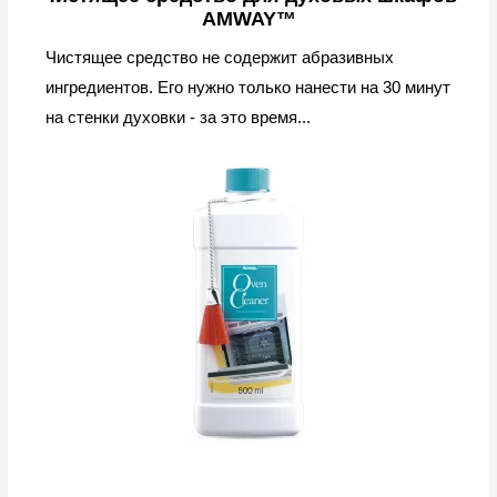
AMWAY™
Чистящее средство не содержит абразивных
ингредиентов. Его нужно только нанести на 30 минут
на стенки духовки - за это время...