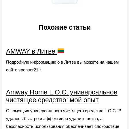
Похожие статьи
AMWAY в Литве
Подробную информацию о в Литве вы можете на нашем
сайте sponsor21.lt
Amway Home L.O.C. универсальное
чистящее средство: мой опыт
С помощью универсального чистящего средства L.O.C.™
удалось быстро и эффективно удалить пятна, а
безопасность использования обеспечивает спокойствие