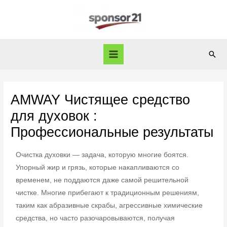
AMWAY Чистящее средство
для духовок :
Профессиональные результаты
Очистка духовки — задача, которую многие боятся.
Упорный жир и грязь, которые накапливаются со
временем, не поддаются даже самой решительной
чистке. Многие прибегают к традиционным решениям,
таким как абразивные скрабы, агрессивные химические
средства, но часто разочаровываются, получая