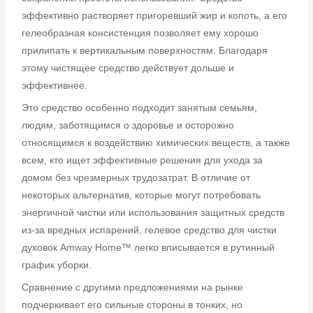
эффективно растворяет пригоревший жир и копоть, а его
гелеобразная консистенция позволяет ему хорошо
прилипать к вертикальным поверхностям. Благодаря
этому чистящее средство действует дольше и
эффективнее.
Это средство особенно подходит занятым семьям,
людям, заботящимся о здоровье и осторожно
относящимся к воздействию химических веществ, а также
всем, кто ищет эффективные решения для ухода за
домом без чрезмерных трудозатрат. В отличие от
некоторых альтернатив, которые могут потребовать
энергичной чистки или использования защитных средств
из-за вредных испарений, гелевое средство для чистки
духовок Amway Home™ легко вписывается в рутинный
график уборки.
Сравнение с другими предложениями на рынке
подчеркивает его сильные стороны в тонких, но