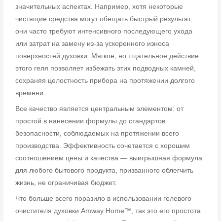
значительных аспектах. Например, хотя некоторые
чистящие средства могут обещать быстрый результат,
они часто требуют интенсивного последующего ухода
или затрат на замену из-за ускоренного износа
поверхностей духовки. Мягкое, но тщательное действие
этого геля позволяет избежать этих подводных камней,
сохраняя целостность прибора на протяжении долгого
времени.
Все качество является центральным элементом: от
простой в нанесении формулы до стандартов
безопасности, соблюдаемых на протяжении всего
производства. Эффективность сочетается с хорошим
соотношением цены и качества — выигрышная формула
для любого бытового продукта, призванного облегчить
жизнь, не ограничивая бюджет.
Что больше всего поразило в использовании гелевого
очистителя духовки Amway Home™, так это его простота