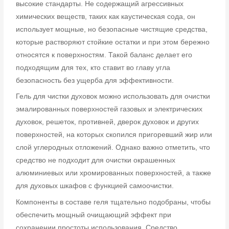
высокие стандарты. Не содержащий агрессивных
химических веществ, таких как каустическая сода, он
использует мощные, но безопасные чистящие средства,
которые растворяют стойкие остатки и при этом бережно
относятся к поверхностям. Такой баланс делает его
подходящим для тех, кто ставит во главу угла
безопасность без ущерба для эффективности.
Гель для чистки духовок можно использовать для очистки
эмалированных поверхностей газовых и электрических
духовок, решеток, противней, дверок духовок и других
поверхностей, на которых скопился пригоревший жир или
слой углеродных отложений. Однако важно отметить, что
средство не подходит для очистки окрашенных
алюминиевых или хромированных поверхностей, а также
для духовых шкафов с функцией самоочистки.
Компоненты в составе геля тщательно подобраны, чтобы
обеспечить мощный очищающий эффект при
сохранении простоты использования. Средство