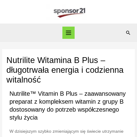
Nutrilite Witamina B Plus –
długotrwała energia i codzienna
witalność
Nutrilite™ Vitamin B Plus – zaawansowany
preparat z kompleksem witamin z grupy B
dostosowany do potrzeb współczesnego
stylu życia
W dzisiejszym szybko zmieniającym się świecie utrzymanie