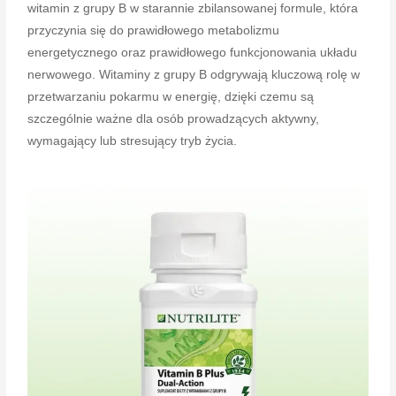
witamin z grupy B w starannie zbilansowanej formule, która
przyczynia się do prawidłowego metabolizmu
energetycznego oraz prawidłowego funkcjonowania układu
nerwowego. Witaminy z grupy B odgrywają kluczową rolę w
przetwarzaniu pokarmu w energię, dzięki czemu są
szczególnie ważne dla osób prowadzących aktywny,
wymagający lub stresujący tryb życia.