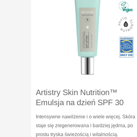
Artistry Skin Nutrition™
Emulsja na dzień SPF 30
Intensywne nawilżenie i o wiele więcej. Skóra
staje się zregenerowana i bardziej jędrna, po
prostu tryska świeżością i witalnością.