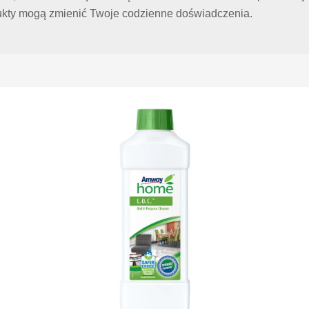
odukty mogą zmienić Twoje codzienne doświadczenia.