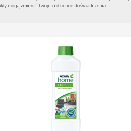
odukty mogą zmienić Twoje codzienne doświadczenia.