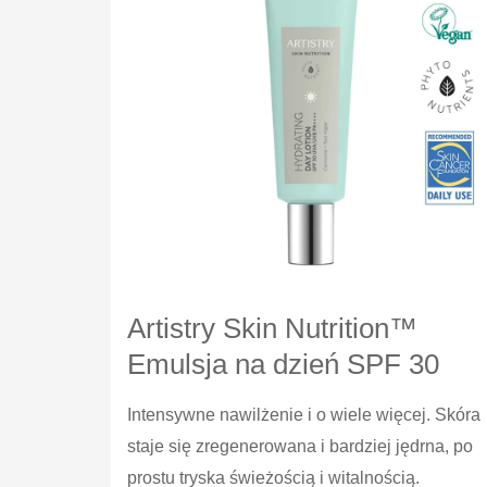
Artistry Skin Nutrition™
Emulsja na dzień SPF 30
Intensywne nawilżenie i o wiele więcej. Skóra
staje się zregenerowana i bardziej jędrna, po
prostu tryska świeżością i witalnością.