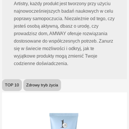
Artistry, każdy produkt jest tworzony przy użyciu
najnowocześniejszych badań naukowych w celu
poprawy samopoczucia. Niezależnie od tego, czy
jesteś osobą aktywną, dbasz o urodę, czy
prowadzisz dom, AMWAY oferuje rozwiązania
dostosowane do współczesnych potrzeb. Zanurz
się w świecie możliwości i odkryj, jak te
wyjątkowe produkty mogą zmienić Twoje
codzienne doświadczenia.
TOP 10
Zdrowy tryb życia