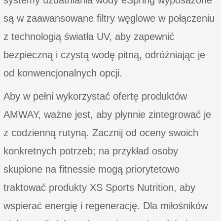
są w zaawansowane filtry węglowe w połączeniu
z technologią światła UV, aby zapewnić
bezpieczną i czystą wodę pitną, odróżniając je
od konwencjonalnych opcji.
Aby w pełni wykorzystać ofertę produktów
AMWAY, ważne jest, aby płynnie zintegrować je
z codzienną rutyną. Zacznij od oceny swoich
konkretnych potrzeb; na przykład osoby
skupione na fitnessie mogą priorytetowo
traktować produkty XS Sports Nutrition, aby
wspierać energię i regenerację. Dla miłośników