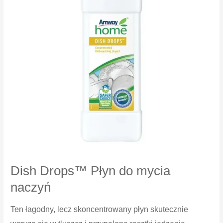
Dish Drops™ Płyn do mycia
naczyń
Ten łagodny, lecz skoncentrowany płyn skutecznie