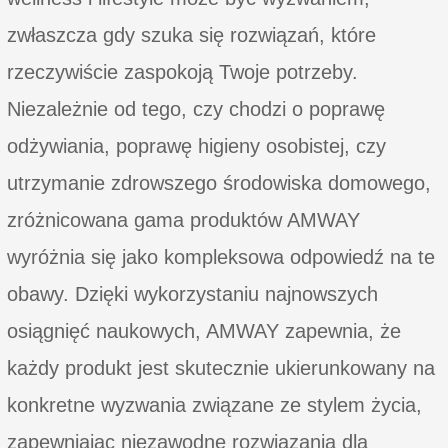
zwłaszcza gdy szuka się rozwiązań, które
rzeczywiście zaspokoją Twoje potrzeby.
Niezależnie od tego, czy chodzi o poprawę
odżywiania, poprawę higieny osobistej, czy
utrzymanie zdrowszego środowiska domowego,
zróżnicowana gama produktów AMWAY
wyróżnia się jako kompleksowa odpowiedź na te
obawy. Dzięki wykorzystaniu najnowszych
osiągnięć naukowych, AMWAY zapewnia, że
każdy produkt jest skutecznie ukierunkowany na
konkretne wyzwania związane ze stylem życia,
zapewniając niezawodne rozwiązania dla