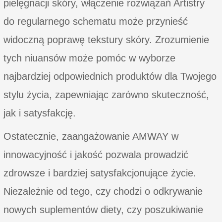
pielęgnacji skóry, włączenie rozwiązań Artistry
do regularnego schematu może przynieść
widoczną poprawę tekstury skóry. Zrozumienie
tych niuansów może pomóc w wyborze
najbardziej odpowiednich produktów dla Twojego
stylu życia, zapewniając zarówno skuteczność,
jak i satysfakcję.
Ostatecznie, zaangażowanie AMWAY w
innowacyjność i jakość pozwala prowadzić
zdrowsze i bardziej satysfakcjonujące życie.
Niezależnie od tego, czy chodzi o odkrywanie
nowych suplementów diety, czy poszukiwanie