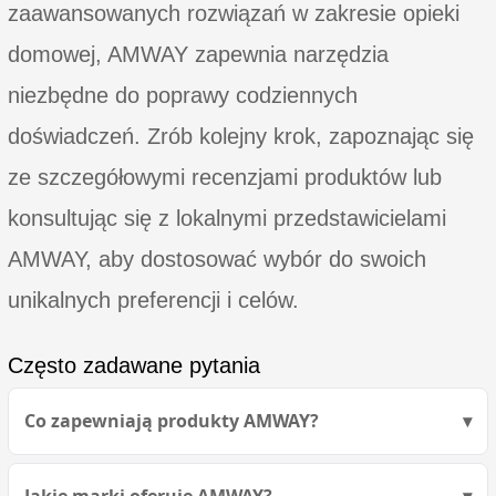
zaawansowanych rozwiązań w zakresie opieki
domowej, AMWAY zapewnia narzędzia
niezbędne do poprawy codziennych
doświadczeń. Zrób kolejny krok, zapoznając się
ze szczegółowymi recenzjami produktów lub
konsultując się z lokalnymi przedstawicielami
AMWAY, aby dostosować wybór do swoich
unikalnych preferencji i celów.
Często zadawane pytania
Co zapewniają produkty AMWAY?