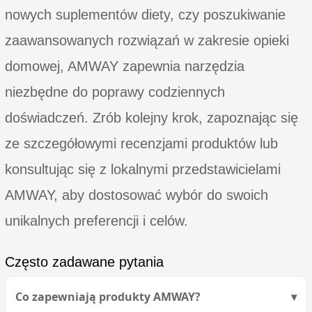
nowych suplementów diety, czy poszukiwanie
zaawansowanych rozwiązań w zakresie opieki
domowej, AMWAY zapewnia narzędzia
niezbędne do poprawy codziennych
doświadczeń. Zrób kolejny krok, zapoznając się
ze szczegółowymi recenzjami produktów lub
konsultując się z lokalnymi przedstawicielami
AMWAY, aby dostosować wybór do swoich
unikalnych preferencji i celów.
Często zadawane pytania
Co zapewniają produkty AMWAY?