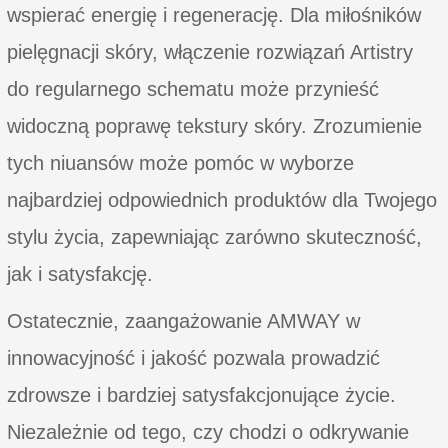
wspierać energię i regenerację. Dla miłośników
pielęgnacji skóry, włączenie rozwiązań Artistry
do regularnego schematu może przynieść
widoczną poprawę tekstury skóry. Zrozumienie
tych niuansów może pomóc w wyborze
najbardziej odpowiednich produktów dla Twojego
stylu życia, zapewniając zarówno skuteczność,
jak i satysfakcję.
Ostatecznie, zaangażowanie AMWAY w
innowacyjność i jakość pozwala prowadzić
zdrowsze i bardziej satysfakcjonujące życie.
Niezależnie od tego, czy chodzi o odkrywanie