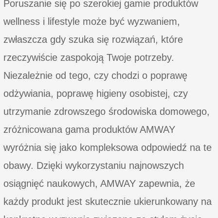
Poruszanie się po szerokiej gamie produktów
wellness i lifestyle może być wyzwaniem,
zwłaszcza gdy szuka się rozwiązań, które
rzeczywiście zaspokoją Twoje potrzeby.
Niezależnie od tego, czy chodzi o poprawę
odżywiania, poprawę higieny osobistej, czy
utrzymanie zdrowszego środowiska domowego,
zróżnicowana gama produktów AMWAY
wyróżnia się jako kompleksowa odpowiedź na te
obawy. Dzięki wykorzystaniu najnowszych
osiągnięć naukowych, AMWAY zapewnia, że
każdy produkt jest skutecznie ukierunkowany na