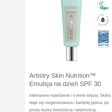
Artistry Skin Nutrition™
Emulsja na dzień SPF 30
Intensywne nawilżenie i o wiele więcej. Skóra
staje się zregenerowana i bardziej jędrna, po
prostu tryska świeżością i witalnością.