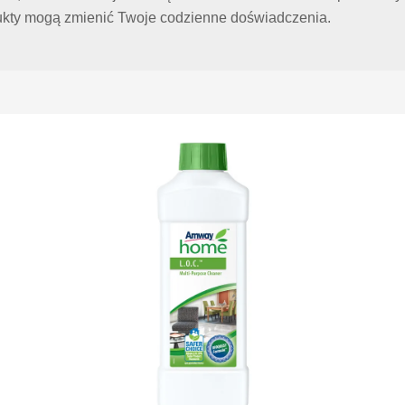
odukty mogą zmienić Twoje codzienne doświadczenia.