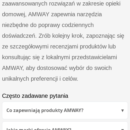
zaawansowanych rozwiązań w zakresie opieki
domowej, AMWAY zapewnia narzędzia
niezbędne do poprawy codziennych
doświadczeń. Zrób kolejny krok, zapoznając się
ze szczegółowymi recenzjami produktów lub
konsultując się z lokalnymi przedstawicielami
AMWAY, aby dostosować wybór do swoich
unikalnych preferencji i celów.
Często zadawane pytania
Co zapewniają produkty AMWAY?