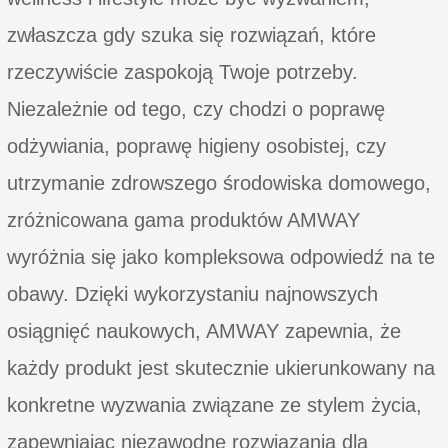
zwłaszcza gdy szuka się rozwiązań, które
rzeczywiście zaspokoją Twoje potrzeby.
Niezależnie od tego, czy chodzi o poprawę
odżywiania, poprawę higieny osobistej, czy
utrzymanie zdrowszego środowiska domowego,
zróżnicowana gama produktów AMWAY
wyróżnia się jako kompleksowa odpowiedź na te
obawy. Dzięki wykorzystaniu najnowszych
osiągnięć naukowych, AMWAY zapewnia, że
każdy produkt jest skutecznie ukierunkowany na
konkretne wyzwania związane ze stylem życia,
zapewniając niezawodne rozwiązania dla