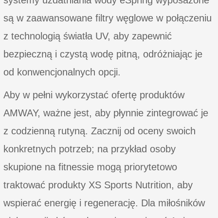
są w zaawansowane filtry węglowe w połączeniu
z technologią światła UV, aby zapewnić
bezpieczną i czystą wodę pitną, odróżniając je
od konwencjonalnych opcji.
Aby w pełni wykorzystać ofertę produktów
AMWAY, ważne jest, aby płynnie zintegrować je
z codzienną rutyną. Zacznij od oceny swoich
konkretnych potrzeb; na przykład osoby
skupione na fitnessie mogą priorytetowo
traktować produkty XS Sports Nutrition, aby
wspierać energię i regenerację. Dla miłośników