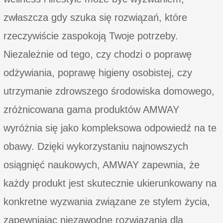
zwłaszcza gdy szuka się rozwiązań, które
rzeczywiście zaspokoją Twoje potrzeby.
Niezależnie od tego, czy chodzi o poprawę
odżywiania, poprawę higieny osobistej, czy
utrzymanie zdrowszego środowiska domowego,
zróżnicowana gama produktów AMWAY
wyróżnia się jako kompleksowa odpowiedź na te
obawy. Dzięki wykorzystaniu najnowszych
osiągnięć naukowych, AMWAY zapewnia, że
każdy produkt jest skutecznie ukierunkowany na
konkretne wyzwania związane ze stylem życia,
zapewniając niezawodne rozwiązania dla