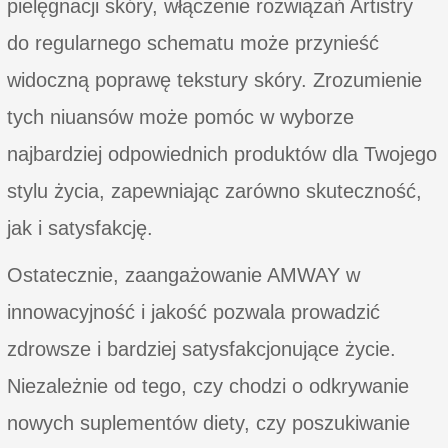
pielęgnacji skóry, włączenie rozwiązań Artistry
do regularnego schematu może przynieść
widoczną poprawę tekstury skóry. Zrozumienie
tych niuansów może pomóc w wyborze
najbardziej odpowiednich produktów dla Twojego
stylu życia, zapewniając zarówno skuteczność,
jak i satysfakcję.
Ostatecznie, zaangażowanie AMWAY w
innowacyjność i jakość pozwala prowadzić
zdrowsze i bardziej satysfakcjonujące życie.
Niezależnie od tego, czy chodzi o odkrywanie
nowych suplementów diety, czy poszukiwanie