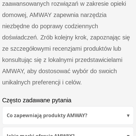
zaawansowanych rozwiązań w zakresie opieki
domowej, AMWAY zapewnia narzędzia
niezbędne do poprawy codziennych
doświadczeń. Zrób kolejny krok, zapoznając się
ze szczegółowymi recenzjami produktów lub
konsultując się z lokalnymi przedstawicielami
AMWAY, aby dostosować wybór do swoich
unikalnych preferencji i celów.
Często zadawane pytania
Co zapewniają produkty AMWAY?