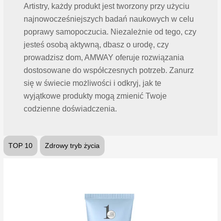
Artistry, każdy produkt jest tworzony przy użyciu
najnowocześniejszych badań naukowych w celu
poprawy samopoczucia. Niezależnie od tego, czy
jesteś osobą aktywną, dbasz o urodę, czy
prowadzisz dom, AMWAY oferuje rozwiązania
dostosowane do współczesnych potrzeb. Zanurz
się w świecie możliwości i odkryj, jak te
wyjątkowe produkty mogą zmienić Twoje
codzienne doświadczenia.
TOP 10
Zdrowy tryb życia