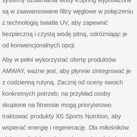
są w zaawansowane filtry węglowe w połączeniu
z technologią światła UV, aby zapewnić
bezpieczną i czystą wodę pitną, odróżniając je
od konwencjonalnych opcji.
Aby w pełni wykorzystać ofertę produktów
AMWAY, ważne jest, aby płynnie zintegrować je
z codzienną rutyną. Zacznij od oceny swoich
konkretnych potrzeb; na przykład osoby
skupione na fitnessie mogą priorytetowo
traktować produkty XS Sports Nutrition, aby
wspierać energię i regenerację. Dla miłośników