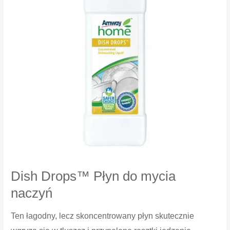
Dish Drops™ Płyn do mycia
naczyń
Ten łagodny, lecz skoncentrowany płyn skutecznie