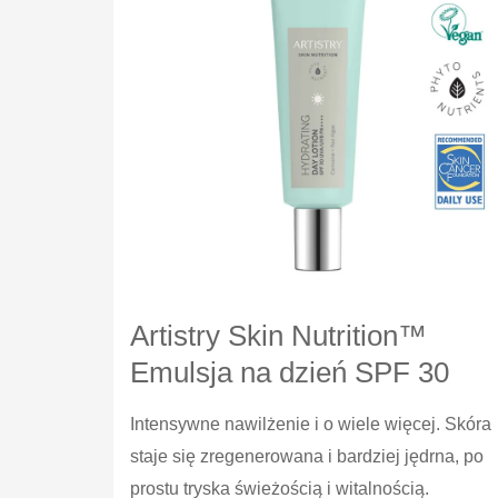
Artistry Skin Nutrition™
Emulsja na dzień SPF 30
Intensywne nawilżenie i o wiele więcej. Skóra
staje się zregenerowana i bardziej jędrna, po
prostu tryska świeżością i witalnością.