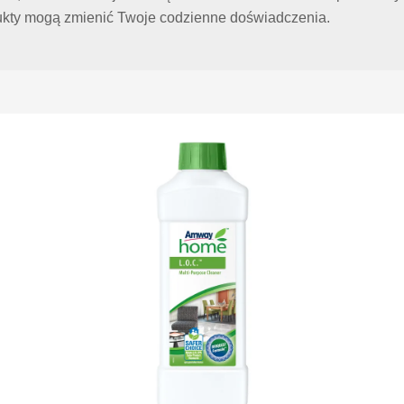
odukty mogą zmienić Twoje codzienne doświadczenia.