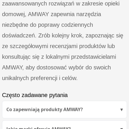
zaawansowanych rozwiązań w zakresie opieki
domowej, AMWAY zapewnia narzędzia
niezbędne do poprawy codziennych
doświadczeń. Zrób kolejny krok, zapoznając się
ze szczegółowymi recenzjami produktów lub
konsultując się z lokalnymi przedstawicielami
AMWAY, aby dostosować wybór do swoich
unikalnych preferencji i celów.
Często zadawane pytania
Co zapewniają produkty AMWAY?