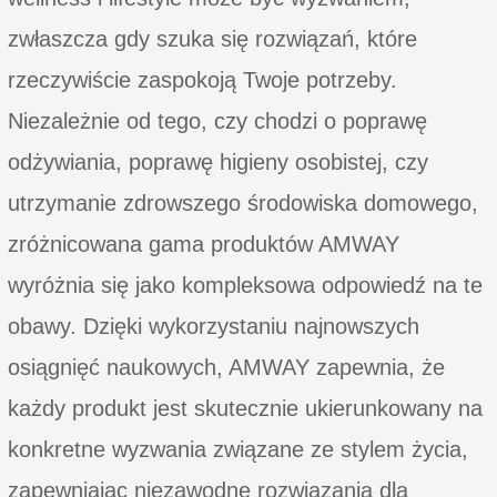
zwłaszcza gdy szuka się rozwiązań, które
rzeczywiście zaspokoją Twoje potrzeby.
Niezależnie od tego, czy chodzi o poprawę
odżywiania, poprawę higieny osobistej, czy
utrzymanie zdrowszego środowiska domowego,
zróżnicowana gama produktów AMWAY
wyróżnia się jako kompleksowa odpowiedź na te
obawy. Dzięki wykorzystaniu najnowszych
osiągnięć naukowych, AMWAY zapewnia, że
każdy produkt jest skutecznie ukierunkowany na
konkretne wyzwania związane ze stylem życia,
zapewniając niezawodne rozwiązania dla