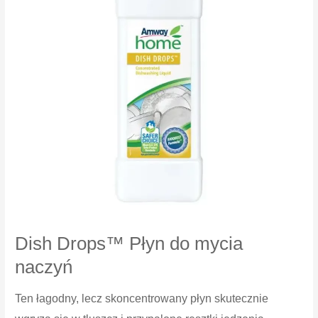
Dish Drops™ Płyn do mycia
naczyń
Ten łagodny, lecz skoncentrowany płyn skutecznie