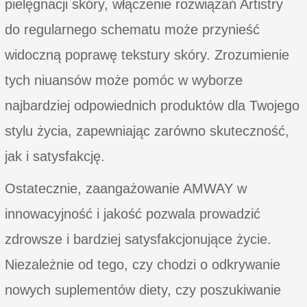
pielęgnacji skóry, włączenie rozwiązań Artistry
do regularnego schematu może przynieść
widoczną poprawę tekstury skóry. Zrozumienie
tych niuansów może pomóc w wyborze
najbardziej odpowiednich produktów dla Twojego
stylu życia, zapewniając zarówno skuteczność,
jak i satysfakcję.
Ostatecznie, zaangażowanie AMWAY w
innowacyjność i jakość pozwala prowadzić
zdrowsze i bardziej satysfakcjonujące życie.
Niezależnie od tego, czy chodzi o odkrywanie
nowych suplementów diety, czy poszukiwanie