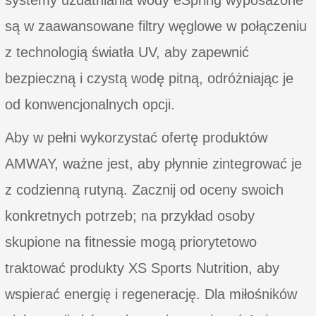
są w zaawansowane filtry węglowe w połączeniu
z technologią światła UV, aby zapewnić
bezpieczną i czystą wodę pitną, odróżniając je
od konwencjonalnych opcji.
Aby w pełni wykorzystać ofertę produktów
AMWAY, ważne jest, aby płynnie zintegrować je
z codzienną rutyną. Zacznij od oceny swoich
konkretnych potrzeb; na przykład osoby
skupione na fitnessie mogą priorytetowo
traktować produkty XS Sports Nutrition, aby
wspierać energię i regenerację. Dla miłośników