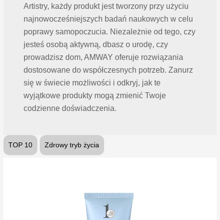
Artistry, każdy produkt jest tworzony przy użyciu
najnowocześniejszych badań naukowych w celu
poprawy samopoczucia. Niezależnie od tego, czy
jesteś osobą aktywną, dbasz o urodę, czy
prowadzisz dom, AMWAY oferuje rozwiązania
dostosowane do współczesnych potrzeb. Zanurz
się w świecie możliwości i odkryj, jak te
wyjątkowe produkty mogą zmienić Twoje
codzienne doświadczenia.
TOP 10
Zdrowy tryb życia