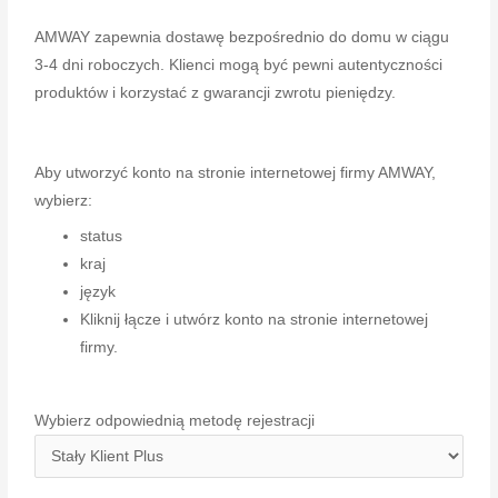
AMWAY zapewnia dostawę bezpośrednio do domu w ciągu
3-4 dni roboczych. Klienci mogą być pewni autentyczności
produktów i korzystać z gwarancji zwrotu pieniędzy.
Aby utworzyć konto na stronie internetowej firmy AMWAY,
wybierz:
status
kraj
język
Kliknij łącze i utwórz konto na stronie internetowej
firmy.
Wybierz odpowiednią metodę rejestracji