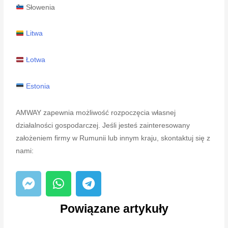
Słowenia
Litwa
Łotwa
Estonia
AMWAY zapewnia możliwość rozpoczęcia własnej
działalności gospodarczej. Jeśli jesteś zainteresowany
założeniem firmy w Rumunii lub innym kraju, skontaktuj się z
nami:
Powiązane artykuły