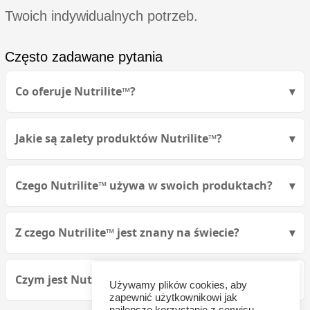
Twoich indywidualnych potrzeb.
Często zadawane pytania
Co oferuje Nutrilite™?
Jakie są zalety produktów Nutrilite™?
Czego Nutrilite™ używa w swoich produktach?
Z czego Nutrilite™ jest znany na świecie?
Czym jest Nutrilite™?
Używamy plików cookies, aby
zapewnić użytkownikowi jak