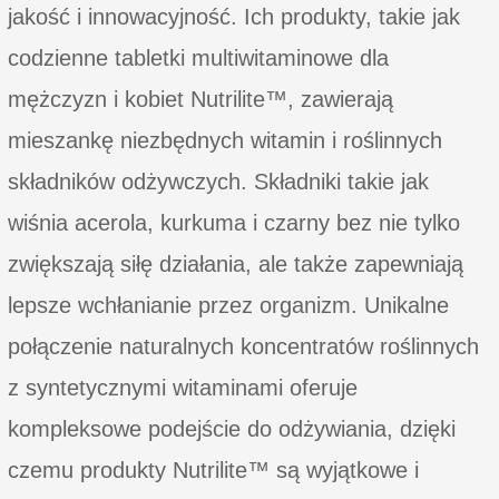
jakość i innowacyjność. Ich produkty, takie jak
codzienne tabletki multiwitaminowe dla
mężczyzn i kobiet Nutrilite™, zawierają
mieszankę niezbędnych witamin i roślinnych
składników odżywczych. Składniki takie jak
wiśnia acerola, kurkuma i czarny bez nie tylko
zwiększają siłę działania, ale także zapewniają
lepsze wchłanianie przez organizm. Unikalne
połączenie naturalnych koncentratów roślinnych
z syntetycznymi witaminami oferuje
kompleksowe podejście do odżywiania, dzięki
czemu produkty Nutrilite™ są wyjątkowe i