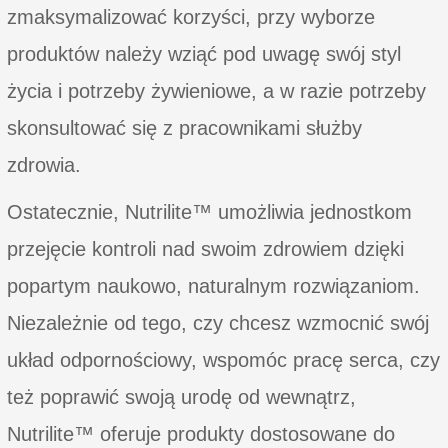
zmaksymalizować korzyści, przy wyborze
produktów należy wziąć pod uwagę swój styl
życia i potrzeby żywieniowe, a w razie potrzeby
skonsultować się z pracownikami służby
zdrowia.
Ostatecznie, Nutrilite™ umożliwia jednostkom
przejęcie kontroli nad swoim zdrowiem dzięki
popartym naukowo, naturalnym rozwiązaniom.
Niezależnie od tego, czy chcesz wzmocnić swój
układ odpornościowy, wspomóc pracę serca, czy
też poprawić swoją urodę od wewnątrz,
Nutrilite™ oferuje produkty dostosowane do