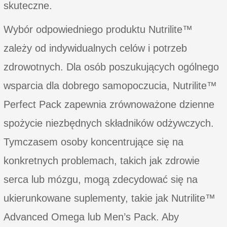
skuteczne.
Wybór odpowiedniego produktu Nutrilite™
zależy od indywidualnych celów i potrzeb
zdrowotnych. Dla osób poszukujących ogólnego
wsparcia dla dobrego samopoczucia, Nutrilite™
Perfect Pack zapewnia zrównoważone dzienne
spożycie niezbędnych składników odżywczych.
Tymczasem osoby koncentrujące się na
konkretnych problemach, takich jak zdrowie
serca lub mózgu, mogą zdecydować się na
ukierunkowane suplementy, takie jak Nutrilite™
Advanced Omega lub Men’s Pack. Aby