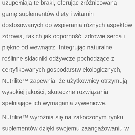
uzupełniają te braki, oferując zróżnicowaną
gamę suplementów diety i witamin
dostosowanych do wspierania różnych aspektów
zdrowia, takich jak odporność, zdrowie serca i
piękno od wewnątrz. Integrując naturalne,
roślinne składniki odżywcze pochodzące z
certyfikowanych gospodarstw ekologicznych,
Nutrilite™ zapewnia, że użytkownicy otrzymują
wysokiej jakości, skuteczne rozwiązania
spełniające ich wymagania żywieniowe.
Nutrilite™ wyróżnia się na zatłoczonym rynku
suplementów dzięki swojemu zaangażowaniu w