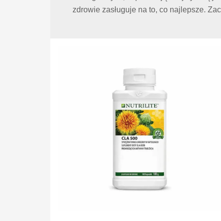
zdrowie zasługuje na to, co najlepsze. Za